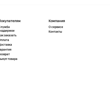
Покупателям
Компания
Служба
О сервисе
поддержки
Контакты
ак заказать
Оплата
Доставка
Гарантия
Возврат
Выкуп товара