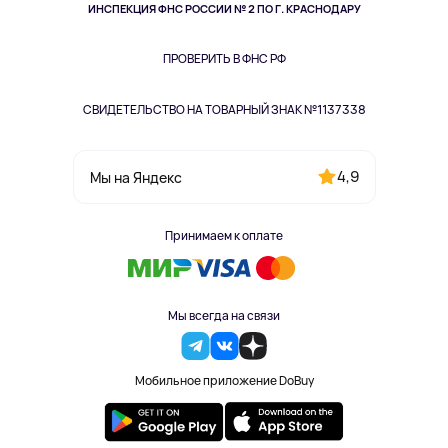
Здоровье питомцев
ИНСПЕКЦИЯ ФНС РОССИИ № 2 ПО Г. КРАСНОДАРУ
Книги
Одежда и аксессуары
ПРОВЕРИТЬ В ФНС РФ
СВИДЕТЕЛЬСТВО НА ТОВАРНЫЙ ЗНАК №1137338
4,9
Мы на Яндекс
Принимаем к оплате
Мы всегда на связи
Мобильное приложение DoBuy