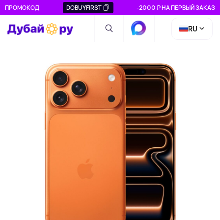
ПРОМОКОД
DOBUYFIRST
-2000 ₽ НА ПЕРВЫЙ ЗАКАЗ
RU