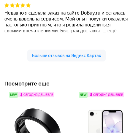
Посмотрите еще
NEW
СЕГОДНЯ ДЕШЕВЛЕ
NEW
СЕГОДНЯ ДЕШЕВЛЕ