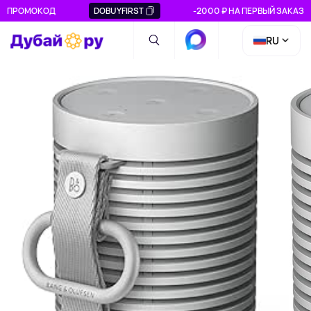
ПРОМОКОД
DOBUYFIRST
-2000 ₽ НА ПЕРВЫЙ ЗАКАЗ
RU