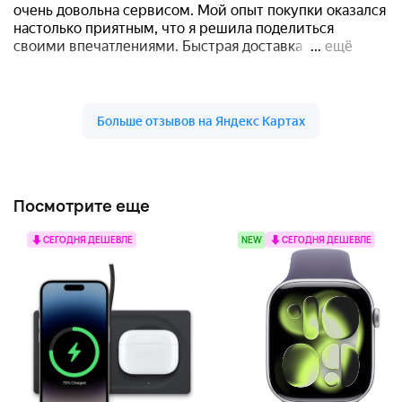
Посмотрите еще
СЕГОДНЯ ДЕШЕВЛЕ
NEW
СЕГОДНЯ ДЕШЕВЛЕ