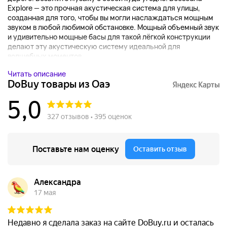
Explore — это прочная акустическая система для улицы,
созданная для того, чтобы вы могли наслаждаться мощным
звуком в любой любимой обстановке. Мощный объемный звук
и удивительно мощные басы для такой лёгкой конструкции
делают эту акустическую систему идеальной для
волшебных моментов....
Читать описание