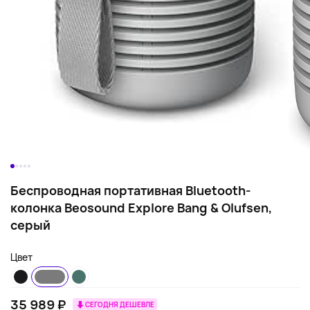
Беспроводная портативная Bluetooth-
колонка Beosound Explore Bang & Olufsen,
серый
Цвет
35 989 ₽
СЕГОДНЯ ДЕШЕВЛЕ