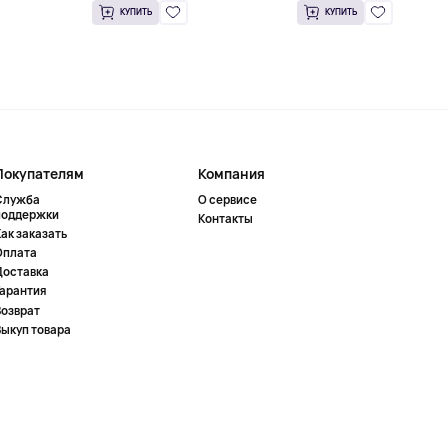
КУПИТЬ
КУПИТЬ
Покупателям
Компания
Служба
О сервисе
поддержки
Контакты
ак заказать
Оплата
Доставка
Гарантия
Возврат
Выкуп товара