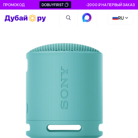
ПРОМОКОД
DOBUYFIRST
-2000 ₽ НА ПЕРВЫЙ ЗАКАЗ
RU