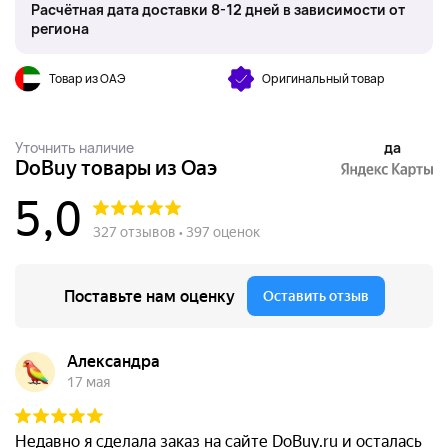
Расчётная дата доставки 8-12 дней в зависимости от
региона
Товар из ОАЭ
Оригинальный товар
Уточнить наличие
да