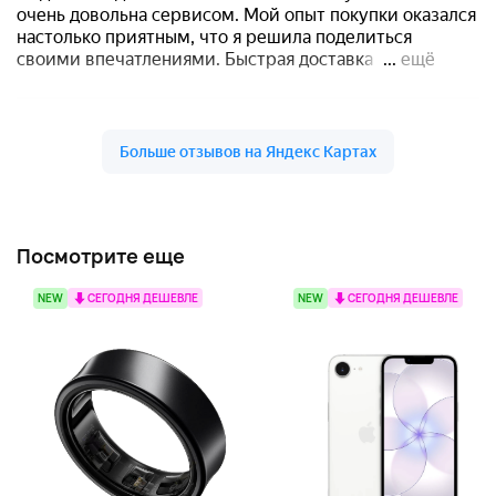
Посмотрите еще
NEW
СЕГОДНЯ ДЕШЕВЛЕ
NEW
СЕГОДНЯ ДЕШЕВЛЕ