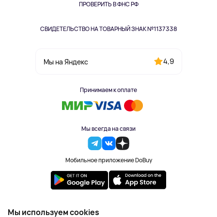
Одежда и аксессуары
ПРОВЕРИТЬ В ФНС РФ
СВИДЕТЕЛЬСТВО НА ТОВАРНЫЙ ЗНАК №1137338
4,9
Мы на Яндекс
Принимаем к оплате
Мы всегда на связи
Мобильное приложение DoBuy
2023-2026 © DoBuy. Все права защищены
Мы используем cookies