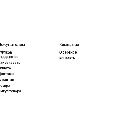
Покупателям
Компания
Служба
О сервисе
поддержки
Контакты
ак заказать
Оплата
Доставка
Гарантия
Возврат
Выкуп товара