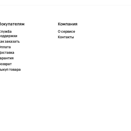
Покупателям
Компания
Служба
О сервисе
поддержки
Контакты
ак заказать
Оплата
Доставка
Гарантия
Возврат
Выкуп товара