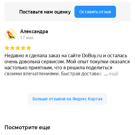
Посмотрите еще