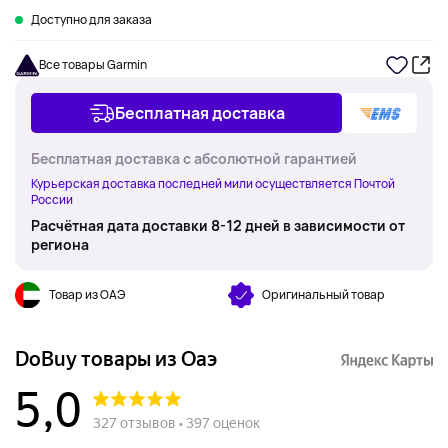
Доступно для заказа
Все товары Garmin
Бесплатная доставка
Бесплатная доставка с абсолютной гарантией
Курьерская доставка последней мили осуществляется Почтой
России
Расчётная дата доставки 8-12 дней в зависимости от
региона
Товар из ОАЭ
Оригинальный товар