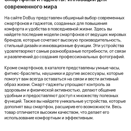
современного мира
На сайте DoBuy представлен обширный выбор современных
смартфонов и гаджетов, созданных для повышения
комфорта и удобства в повседневной жизни. Здесь вы
найдете последние модели смартфонов от ведущих мировых
брендов, которые сочетают высокую производительность,
стильный дизайн и инновационные функции. Эти устройства
удовлетворяют самые разнообразные потребности, от связи
и развлечений до создания профессиональных фотографий.
Кроме смартфонов, в каталоге представлены умные часы,
фитнес-браслеты, наушники и другие аксессуары, которые
помогут вам всегда оставаться на связи и вести активный
образ жизни. Смарт-гаджеты упрощают контроль за
здоровьем и физической активностью, делают общение
удобным и предоставляют доступ к множеству полезных
функций. Также вы найдете уникальные устройства, которые
дополнят ваш смартфон, расширив его возможности. Весь
товар отличается высоким качеством, что делает его
использование комфортным и эффективным.