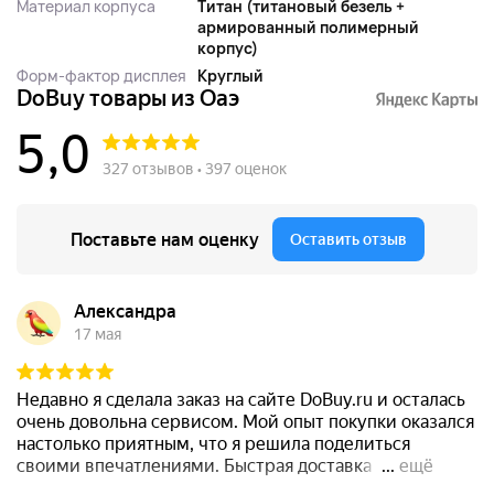
Материал корпуса
Титан (титановый безель +
армированный полимерный
корпус)
Форм-фактор дисплея
Круглый