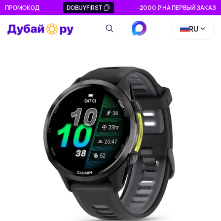
ПРОМОКОД
DOBUYFIRST
-2000 ₽ НА ПЕРВЫЙ ЗАКАЗ
RU