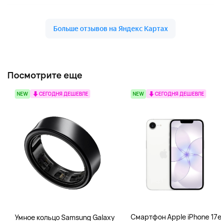
Посмотрите еще
NEW
СЕГОДНЯ ДЕШЕВЛЕ
NEW
СЕГОДНЯ ДЕШЕВЛЕ
Смартфон Apple iPhone 17
Умное кольцо Samsung Galaxy