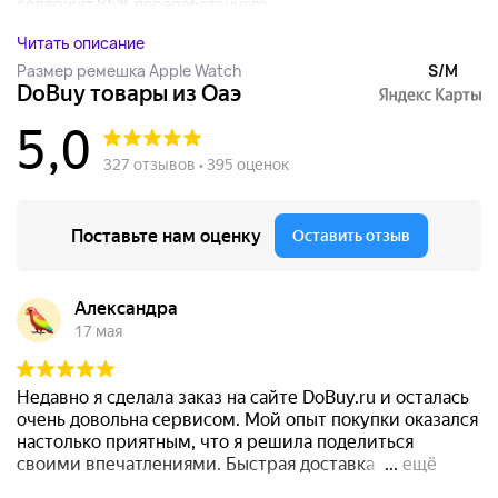
содержит 65% переработанного...
Читать описание
Размер ремешка Apple Watch
S/M