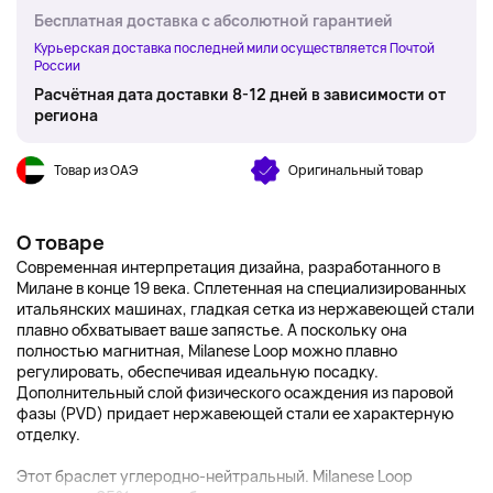
Бесплатная доставка с абсолютной гарантией
Курьерская доставка последней мили осуществляется Почтой
России
Расчётная дата доставки 8-12 дней в зависимости от
региона
Товар из ОАЭ
Оригинальный товар
О товаре
Современная интерпретация дизайна, разработанного в
Милане в конце 19 века. Сплетенная на специализированных
итальянских машинах, гладкая сетка из нержавеющей стали
плавно обхватывает ваше запястье. А поскольку она
полностью магнитная, Milanese Loop можно плавно
регулировать, обеспечивая идеальную посадку.
Дополнительный слой физического осаждения из паровой
фазы (PVD) придает нержавеющей стали ее характерную
отделку.
Этот браслет углеродно-нейтральный. Milanese Loop