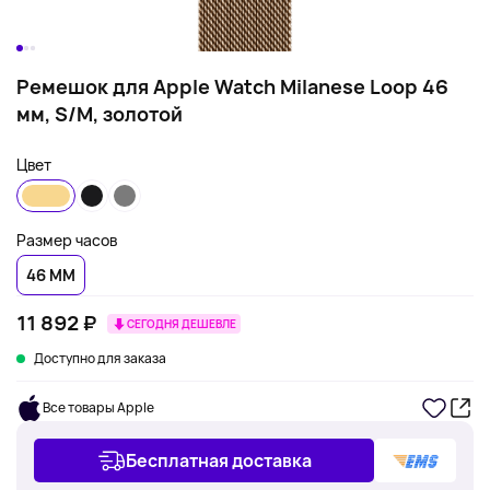
Ремешок для Apple Watch Milanese Loop 46
мм, S/M, золотой
Цвет
Размер часов
46 ММ
11 892 ₽
СЕГОДНЯ ДЕШЕВЛЕ
Доступно для заказа
Все товары Apple
Бесплатная доставка