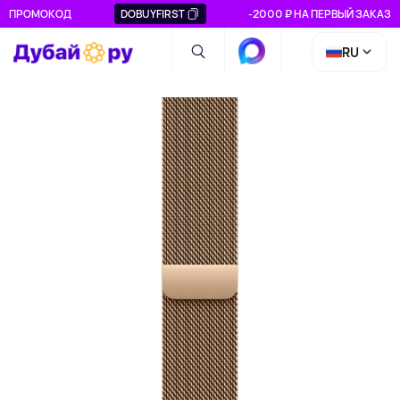
ПРОМОКОД
DOBUYFIRST
-2000 ₽ НА ПЕРВЫЙ ЗАКАЗ
RU