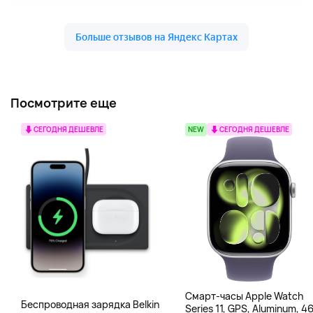
Посмотрите еще
СЕГОДНЯ ДЕШЕВЛЕ
NEW
СЕГОДНЯ ДЕШЕВЛЕ
Смарт-часы Apple Watch
Беспроводная зарядка Belkin
Series 11, GPS, Aluminum, 4