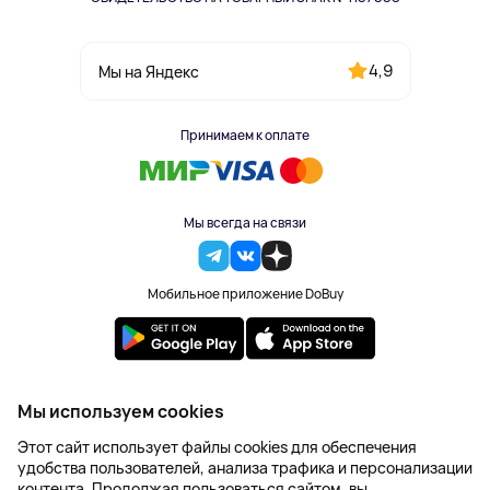
4,9
Мы на Яндекс
Принимаем к оплате
Мы всегда на связи
Мобильное приложение DoBuy
2023-2026 © DoBuy. Все права защищены
Мы используем cookies
Правила обработки персональных данных
Этот сайт использует файлы cookies для обеспечения
Пользовательское соглашение
удобства пользователей, анализа трафика и персонализации
Оферта
контента. Продолжая пользоваться сайтом, вы