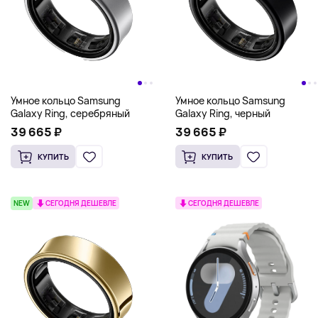
Умное кольцо Samsung
Умное кольцо Samsung
Galaxy Ring, серебряный
Galaxy Ring, черный
39 665 ₽
39 665 ₽
КУПИТЬ
КУПИТЬ
NEW
СЕГОДНЯ ДЕШЕВЛЕ
СЕГОДНЯ ДЕШЕВЛЕ