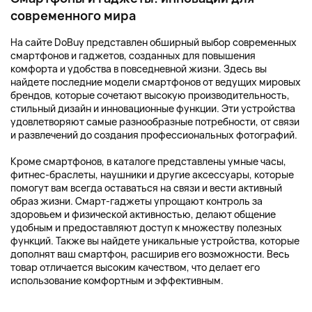
современного мира
На сайте DoBuy представлен обширный выбор современных
смартфонов и гаджетов, созданных для повышения
комфорта и удобства в повседневной жизни. Здесь вы
найдете последние модели смартфонов от ведущих мировых
брендов, которые сочетают высокую производительность,
стильный дизайн и инновационные функции. Эти устройства
удовлетворяют самые разнообразные потребности, от связи
и развлечений до создания профессиональных фотографий.
Кроме смартфонов, в каталоге представлены умные часы,
фитнес-браслеты, наушники и другие аксессуары, которые
помогут вам всегда оставаться на связи и вести активный
образ жизни. Смарт-гаджеты упрощают контроль за
здоровьем и физической активностью, делают общение
удобным и предоставляют доступ к множеству полезных
функций. Также вы найдете уникальные устройства, которые
дополнят ваш смартфон, расширив его возможности. Весь
товар отличается высоким качеством, что делает его
использование комфортным и эффективным.