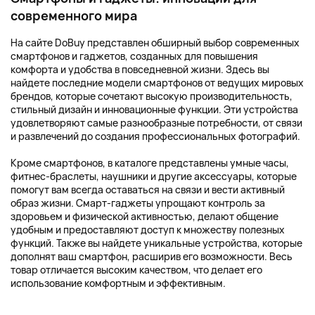
современного мира
На сайте DoBuy представлен обширный выбор современных
смартфонов и гаджетов, созданных для повышения
комфорта и удобства в повседневной жизни. Здесь вы
найдете последние модели смартфонов от ведущих мировых
брендов, которые сочетают высокую производительность,
стильный дизайн и инновационные функции. Эти устройства
удовлетворяют самые разнообразные потребности, от связи
и развлечений до создания профессиональных фотографий.
Кроме смартфонов, в каталоге представлены умные часы,
фитнес-браслеты, наушники и другие аксессуары, которые
помогут вам всегда оставаться на связи и вести активный
образ жизни. Смарт-гаджеты упрощают контроль за
здоровьем и физической активностью, делают общение
удобным и предоставляют доступ к множеству полезных
функций. Также вы найдете уникальные устройства, которые
дополнят ваш смартфон, расширив его возможности. Весь
товар отличается высоким качеством, что делает его
использование комфортным и эффективным.