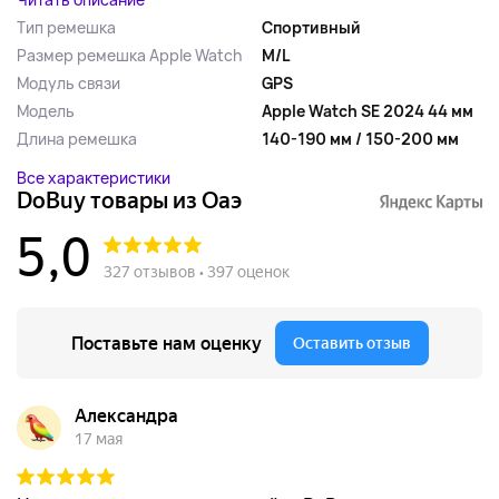
Тип ремешка
Спортивный
Размер ремешка Apple Watch
M/L
Модуль связи
GPS
Модель
Apple Watch SE 2024 44 мм
Длина ремешка
140-190 мм / 150-200 мм
Все характеристики