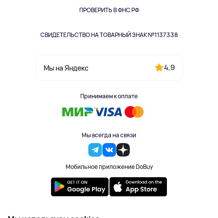
Одежда и аксессуары
ПРОВЕРИТЬ В ФНС РФ
СВИДЕТЕЛЬСТВО НА ТОВАРНЫЙ ЗНАК №1137338
4,9
Мы на Яндекс
Принимаем к оплате
Мы всегда на связи
Мобильное приложение DoBuy
2023-2026 © DoBuy. Все права защищены