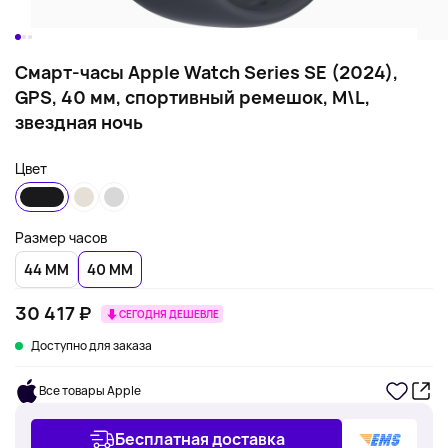
Смарт-часы Apple Watch Series SE (2024),
GPS, 40 мм, спортивный ремешок, M\L,
звездная ночь
Цвет
Размер часов
44 ММ
40 ММ
30 417 ₽
СЕГОДНЯ ДЕШЕВЛЕ
Доступно для заказа
Все товары Apple
Бесплатная доставка