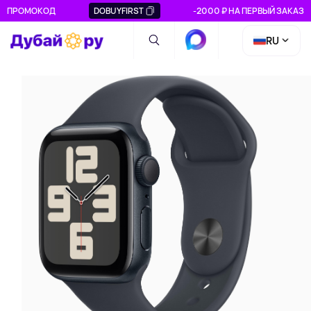
ПРОМОКОД
DOBUYFIRST
-2000 ₽ НА ПЕРВЫЙ ЗАКАЗ
RU