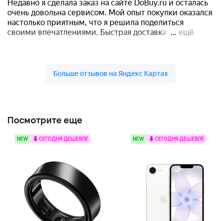
Посмотрите еще
NEW
СЕГОДНЯ ДЕШЕВЛЕ
NEW
СЕГОДНЯ ДЕШЕВЛЕ