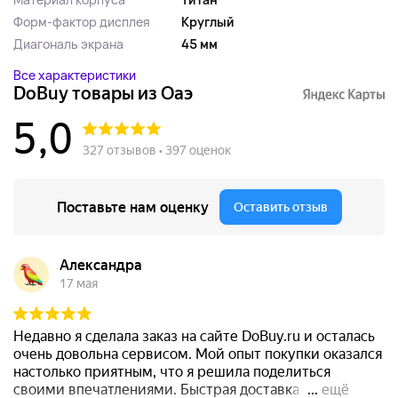
Форм-фактор дисплея
Круглый
Диагональ экрана
45 мм
Все характеристики