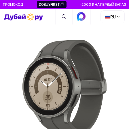
ПРОМОКОД
DOBUYFIRST
-2000 ₽ НА ПЕРВЫЙ ЗАКАЗ
RU