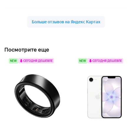
Посмотрите еще
NEW
СЕГОДНЯ ДЕШЕВЛЕ
NEW
СЕГОДНЯ ДЕШЕВЛЕ