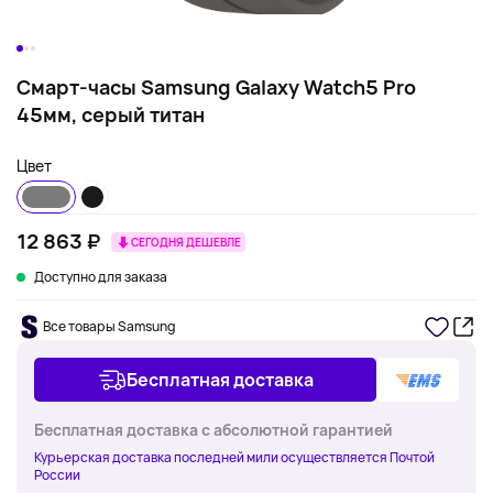
Смарт-часы Samsung Galaxy Watch5 Pro
45мм, серый титан
Цвет
12 863 ₽
СЕГОДНЯ ДЕШЕВЛЕ
Доступно для заказа
Все товары Samsung
Бесплатная доставка
Бесплатная доставка с абсолютной гарантией
Курьерская доставка последней мили осуществляется Почтой
России