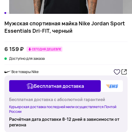
Мужская спортивная майка Nike Jordan Sport
Essentials Dri-FIT, черный
6 159 ₽
СЕГОДНЯ ДЕШЕВЛЕ
Доступно для заказа
Все товары Nike
Бесплатная доставка
Бесплатная доставка с абсолютной гарантией
Курьерская доставка последней мили осуществляется Почтой
России
Расчётная дата доставки 8-12 дней в зависимости от
региона