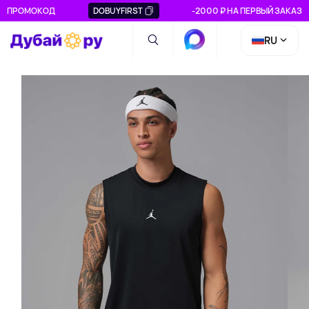
ПРОМОКОД
DOBUYFIRST
-2000 ₽ НА ПЕРВЫЙ ЗАКАЗ
RU