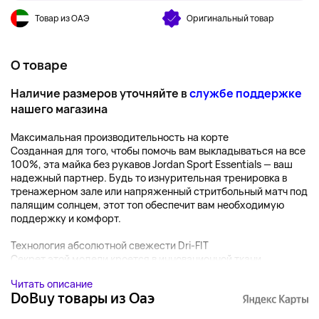
Товар из ОАЭ
Оригинальный товар
О товаре
Наличие размеров уточняйте в
службе поддержке
нашего магазина
Максимальная производительность на корте
Созданная для того, чтобы помочь вам выкладываться на все
100%, эта майка без рукавов Jordan Sport Essentials — ваш
надежный партнер. Будь то изнурительная тренировка в
тренажерном зале или напряженный стритбольный матч под
палящим солнцем, этот топ обеспечит вам необходимую
поддержку и комфорт.
Технология абсолютной свежести Dri-FIT
Секрет этой модели кроется в инновационной ткани...
Читать описание