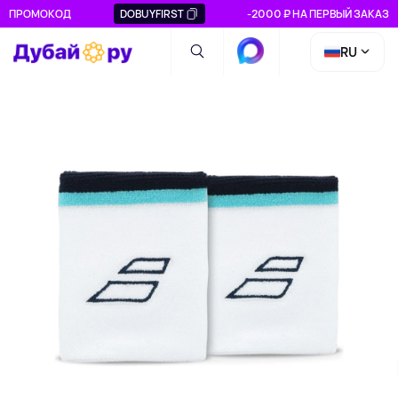
ПРОМОКОД
DOBUYFIRST
-2000 ₽ НА ПЕРВЫЙ ЗАКАЗ
RU