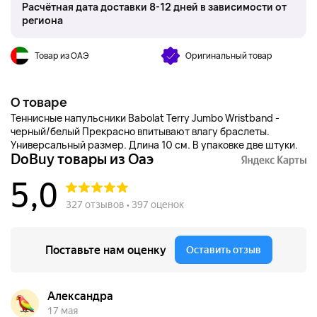
Расчётная дата доставки 8-12 дней в зависимости от
региона
Товар из ОАЭ
Оригинальный товар
О товаре
Теннисные напульсники Babolat Terry Jumbo Wristband -
черный/белый Прекрасно впитывают влагу браслеты.
Универсальный размер. Длина 10 см. В упаковке две штуки.