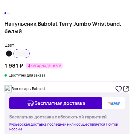
Напульсник Babolat Terry Jumbo Wristband,
белый
Цвет
1 981 ₽
СЕГОДНЯ ДЕШЕВЛЕ
Доступно для заказа
Все товары Babolat
Бесплатная доставка
Бесплатная доставка с абсолютной гарантией
Курьерская доставка последней мили осуществляется Почтой
России