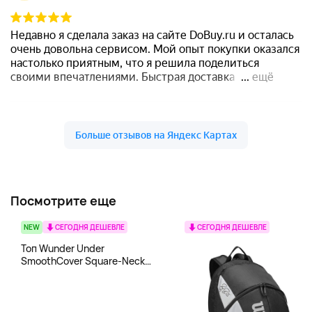
Посмотрите еще
NEW
СЕГОДНЯ ДЕШЕВЛЕ
СЕГОДНЯ ДЕШЕВЛЕ
Топ Wunder Under
SmoothCover Square-Neck
lululemon, белый