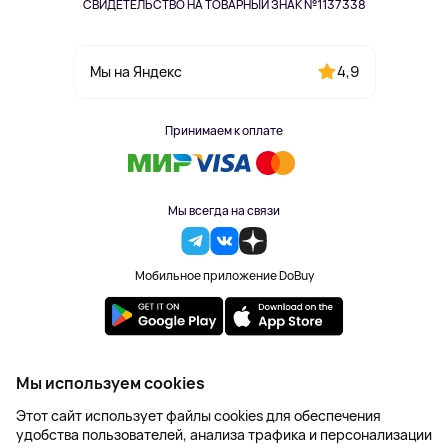
СВИДЕТЕЛЬСТВО НА ТОВАРНЫЙ ЗНАК №1137338
4,9
Мы на Яндекс
Принимаем к оплате
Мы всегда на связи
Мобильное приложение DoBuy
2023-2026 © DoBuy. Все права защищены
Мы используем cookies
Правила обработки персональных данных
Этот сайт использует файлы cookies для обеспечения
Пользовательское соглашение
удобства пользователей, анализа трафика и персонализации
Оферта