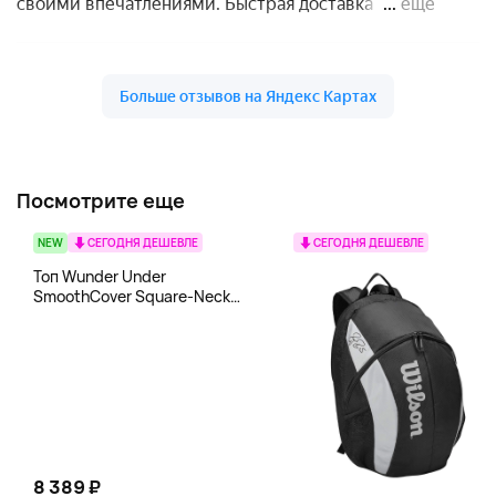
Посмотрите еще
NEW
СЕГОДНЯ ДЕШЕВЛЕ
СЕГОДНЯ ДЕШЕВЛЕ
Топ Wunder Under
SmoothCover Square-Neck
lululemon, белый
8 389 ₽