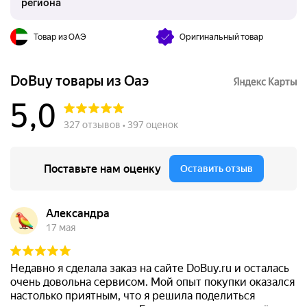
региона
Товар из ОАЭ
Оригинальный товар