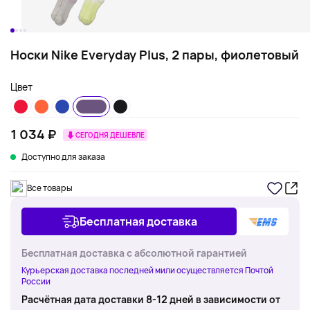
Носки Nike Everyday Plus, 2 пары, фиолетовый
Цвет
1 034 ₽
СЕГОДНЯ ДЕШЕВЛЕ
Доступно для заказа
Все товары
Бесплатная доставка
Бесплатная доставка с абсолютной гарантией
Курьерская доставка последней мили осуществляется Почтой
России
Расчётная дата доставки 8-12 дней в зависимости от