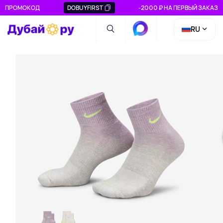
ПРОМОКОД
DOBUYFIRST
-2000 ₽ НА ПЕРВЫЙ ЗАКАЗ
RU