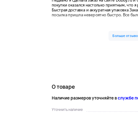
О товаре
Наличие размеров уточняйте в
службе 
Уточнить наличие