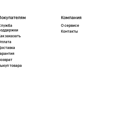
Покупателям
Компания
Служба
О сервисе
поддержки
Контакты
ак заказать
Оплата
Доставка
Гарантия
Возврат
Выкуп товара