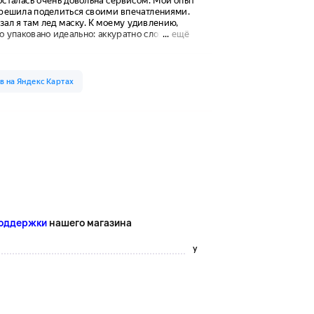
поддержки
нашего магазина
y