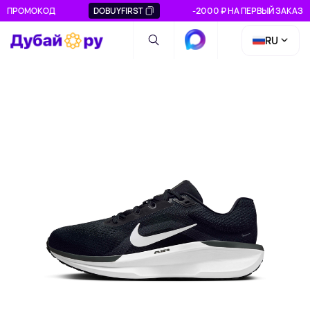
ПРОМОКОД
DOBUYFIRST
-2000 ₽ НА ПЕРВЫЙ ЗАКАЗ
RU