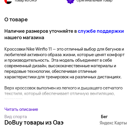
Товар из ОАЭ
Оригинальный товар
О товаре
Наличие размеров уточняйте в
службе поддержки
нашего магазина
Кроссовки Nike Winflo 11 — это отличный выбор для бегунов и
любителей активного образа жизни, которые ценят комфорт
и производительность. Эта модель объединяет в себе
современный дизайн, высококачественные материалы и
передовые технологии, обеспечивая отличные
характеристики для тренировок на различных дистанциях.
Верх кроссовок выполнен из легкого и дышащего сетчатого
текстиля, который обеспечивает отличную вентиляцию,
позволяя...
Читать описание
Вид спорта
Бег