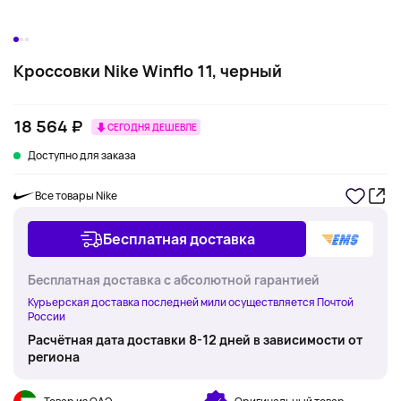
Кроссовки Nike Winflo 11, черный
18 564 ₽
СЕГОДНЯ ДЕШЕВЛЕ
Доступно для заказа
Все товары Nike
Бесплатная доставка
Бесплатная доставка с абсолютной гарантией
Курьерская доставка последней мили осуществляется Почтой
России
Расчётная дата доставки 8-12 дней в зависимости от
региона