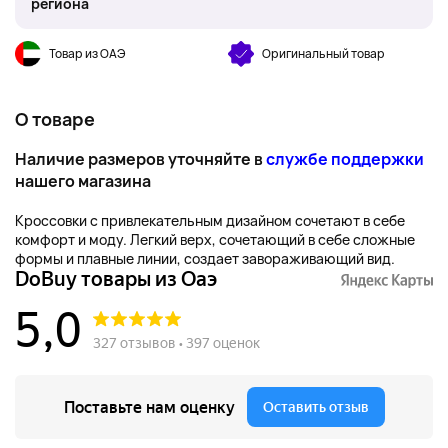
региона
Товар из ОАЭ
Оригинальный товар
О товаре
Наличие размеров уточняйте в
службе поддержки
нашего магазина
Кроссовки с привлекательным дизайном сочетают в себе
комфорт и моду. Легкий верх, сочетающий в себе сложные
формы и плавные линии, создает завораживающий вид.