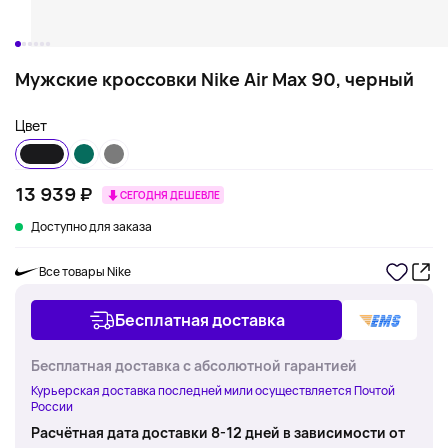
Мужские кроссовки Nike Air Max 90, черный
Цвет
13 939 ₽
СЕГОДНЯ ДЕШЕВЛЕ
Доступно для заказа
Все товары Nike
Бесплатная доставка
Бесплатная доставка с абсолютной гарантией
Курьерская доставка последней мили осуществляется Почтой
России
Расчётная дата доставки 8-12 дней в зависимости от