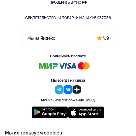
Одежда и аксессуары
ПРОВЕРИТЬ В ФНС РФ
СВИДЕТЕЛЬСТВО НА ТОВАРНЫЙ ЗНАК №1137338
4,9
Мы на Яндекс
Принимаем к оплате
Мы всегда на связи
Мобильное приложение DoBuy
2023-2026 © DoBuy. Все права защищены
Мы используем cookies