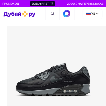
ПРОМОКОД
DOBUYFIRST
-2000 ₽ НА ПЕРВЫЙ ЗАКАЗ
RU