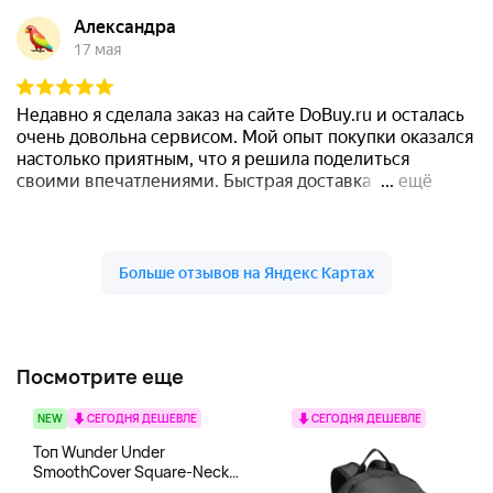
Посмотрите еще
NEW
СЕГОДНЯ ДЕШЕВЛЕ
СЕГОДНЯ ДЕШЕВЛЕ
Топ Wunder Under
SmoothCover Square-Neck
lululemon, белый