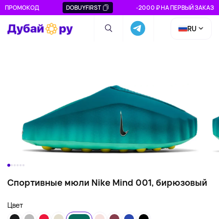
ПРОМОКОД
DOBUYFIRST
-2000 ₽ НА ПЕРВЫЙ ЗАКАЗ
RU
Спортивные мюли Nike Mind 001, бирюзовый
Цвет