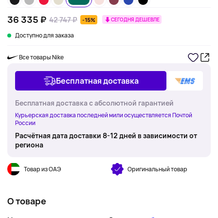
36 335 ₽
42 747 ₽
-15%
СЕГОДНЯ ДЕШЕВЛЕ
Доступно для заказа
Все товары Nike
Бесплатная доставка
Бесплатная доставка с абсолютной гарантией
Курьерская доставка последней мили осуществляется Почтой
России
Расчётная дата доставки 8-12 дней в зависимости от
региона
Товар из ОАЭ
Оригинальный товар
О товаре