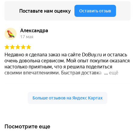
Посмотрите еще