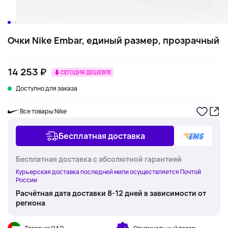
Очки Nike Embar, единый размер, прозрачный
14 253 ₽
СЕГОДНЯ ДЕШЕВЛЕ
Доступно для заказа
Все товары Nike
Бесплатная доставка
Бесплатная доставка с абсолютной гарантией
Курьерская доставка последней мили осуществляется Почтой
России
Расчётная дата доставки 8-12 дней в зависимости от
региона