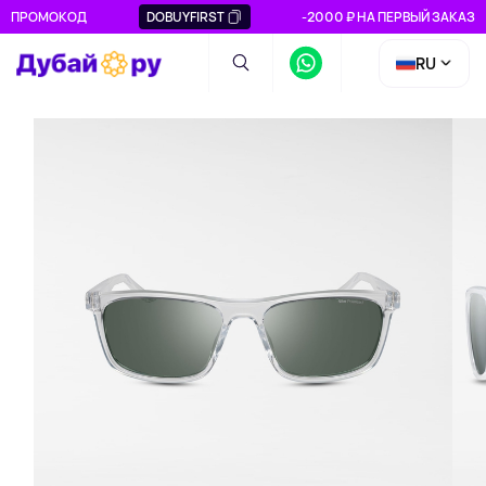
ПРОМОКОД
DOBUYFIRST
-2000 ₽ НА ПЕРВЫЙ ЗАКАЗ
RU