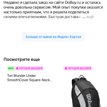
Посмотрите еще
NEW
СЕГОДНЯ ДЕШЕВЛЕ
СЕГОДНЯ ДЕШЕВЛЕ
Топ Wunder Under
SmoothCover Square-Neck
lululemon, белый