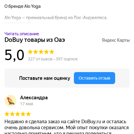
О бренде Alo Yoga
Alo Yoga — премиальный бренд из Лос-Анджелеса,
сочетающий...
Читать описание