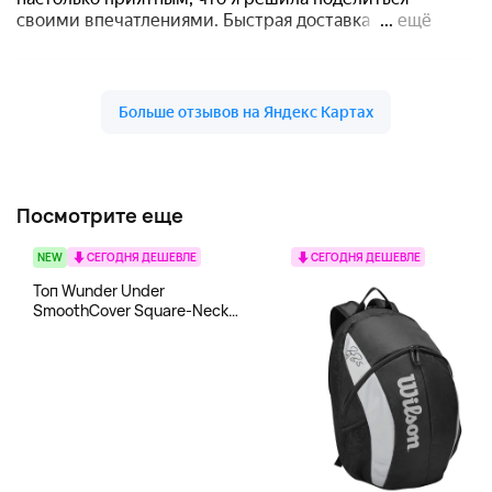
Посмотрите еще
NEW
СЕГОДНЯ ДЕШЕВЛЕ
СЕГОДНЯ ДЕШЕВЛЕ
Топ Wunder Under
SmoothCover Square-Neck
lululemon, белый