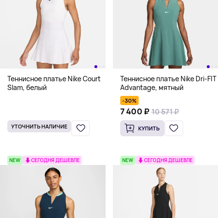
Теннисное платье Nike Court
Теннисное платье Nike Dri-FIT
Slam, белый
Advantage, мятный
-30%
7 400 ₽
10 571 ₽
УТОЧНИТЬ НАЛИЧИЕ
КУПИТЬ
NEW
СЕГОДНЯ ДЕШЕВЛЕ
NEW
СЕГОДНЯ ДЕШЕВЛЕ