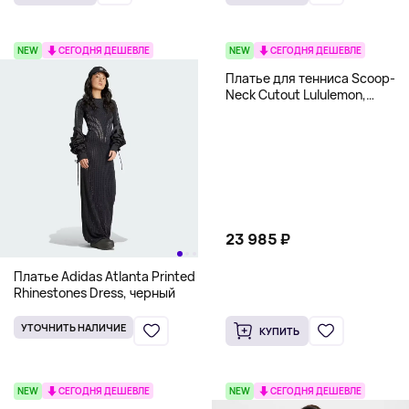
NEW
СЕГОДНЯ ДЕШЕВЛЕ
NEW
СЕГОДНЯ ДЕШЕВЛЕ
Платье для тенниса Scoop-
Neck Cutout Lululemon,
черный
23 985 ₽
Платье Adidas Atlanta Printed
Rhinestones Dress, черный
УТОЧНИТЬ НАЛИЧИЕ
КУПИТЬ
NEW
СЕГОДНЯ ДЕШЕВЛЕ
NEW
СЕГОДНЯ ДЕШЕВЛЕ