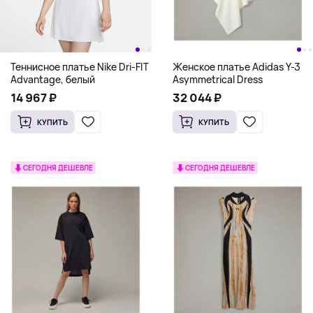
Теннисное платье Nike Dri-FIT
Женское платье Adidas Y-3
Advantage, белый
Asymmetrical Dress
14 967 ₽
32 044 ₽
КУПИТЬ
КУПИТЬ
СЕГОДНЯ ДЕШЕВЛЕ
СЕГОДНЯ ДЕШЕВЛЕ