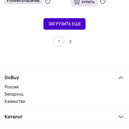
УТОЧНИТЬ НАЛИЧИЕ
КУПИТЬ
ЗАГРУЗИТЬ ЕЩЕ
1
2
DoBuy
Россия
Беларусь
Казахстан
Каталог
Смартфоны и гаджеты