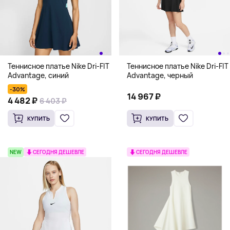
Теннисное платье Nike Dri-FIT
Теннисное платье Nike Dri-FIT
Advantage, синий
Advantage, черный
-30%
14 967 ₽
4 482 ₽
6 403 ₽
КУПИТЬ
КУПИТЬ
NEW
СЕГОДНЯ ДЕШЕВЛЕ
СЕГОДНЯ ДЕШЕВЛЕ