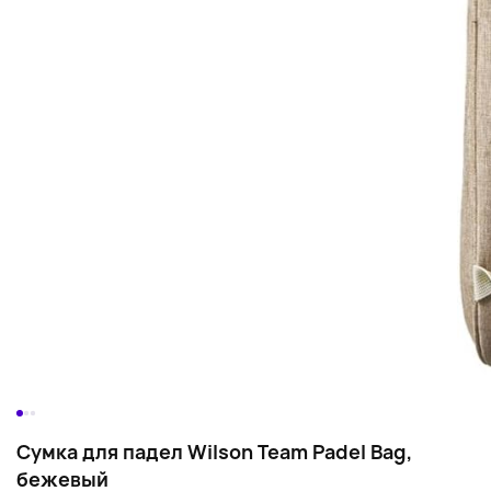
Сумка для падел Wilson Team Padel Bag,
бежевый