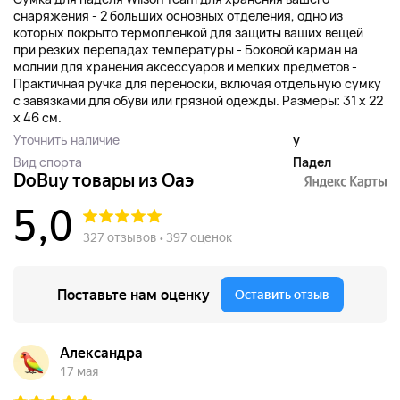
снаряжения - 2 больших основных отделения, одно из
которых покрыто термопленкой для защиты ваших вещей
при резких перепадах температуры - Боковой карман на
молнии для хранения аксессуаров и мелких предметов -
Практичная ручка для переноски, включая отдельную сумку
с завязками для обуви или грязной одежды. Размеры: 31 x 22
x 46 см.
Уточнить наличие
y
Вид спорта
Падел