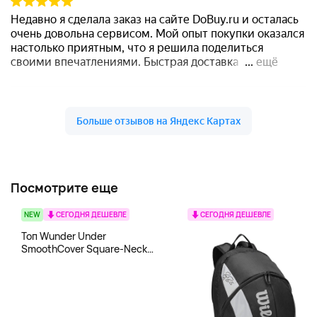
Посмотрите еще
NEW
СЕГОДНЯ ДЕШЕВЛЕ
СЕГОДНЯ ДЕШЕВЛЕ
Топ Wunder Under
SmoothCover Square-Neck
lululemon, белый