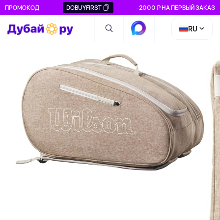
ПРОМОКОД
DOBUYFIRST
-2000 ₽ НА ПЕРВЫЙ ЗАКАЗ
RU