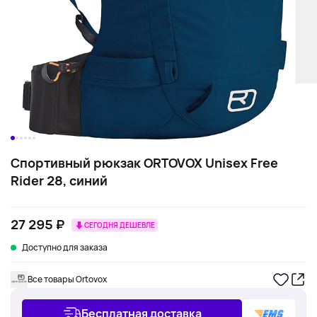
Спортивный рюкзак ORTOVOX Unisex Free
Rider 28, синий
27 295 ₽
СЕГОДНЯ ДЕШЕВЛЕ
Доступно для заказа
Все товары Ortovox
Бесплатная доставка