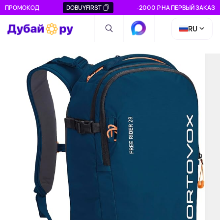
ПРОМОКОД
DOBUYFIRST
-2000 ₽ НА ПЕРВЫЙ ЗАКАЗ
RU