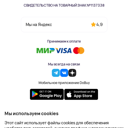
СВИДЕТЕЛЬСТВО НА ТОВАРНЫЙ ЗНАК №1137338
4,9
Мы на Яндекс
Принимаем к оплате
Мы всегда на связи
Мобильное приложение DoBuy
2023-2026 © DoBuy. Все права защищены
Мы используем cookies
Правила обработки персональных данных
Этот сайт использует файлы cookies для обеспечения
Пользовательское соглашение