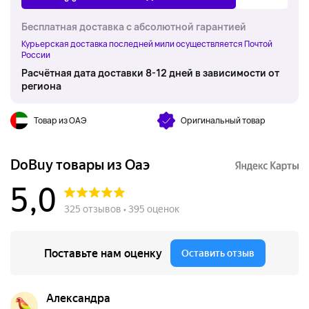
Бесплатная доставка с абсолютной гарантией
Курьерская доставка последней мили осуществляется Почтой
России
Расчётная дата доставки 8-12 дней в зависимости от
региона
Товар из ОАЭ
Оригинальный товар