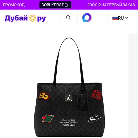
ПРОМОКОД
DOBUYFIRST
-2000 ₽ НА ПЕРВЫЙ ЗАКАЗ
RU