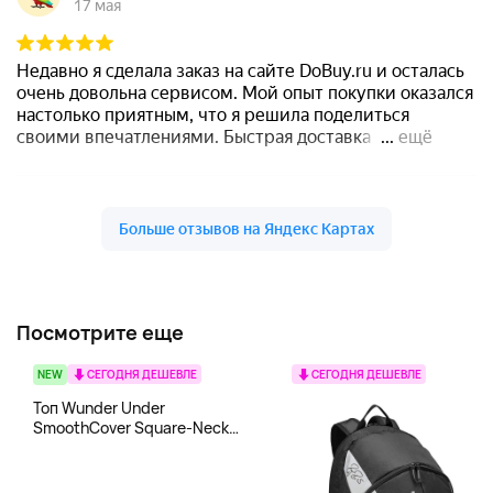
Посмотрите еще
NEW
СЕГОДНЯ ДЕШЕВЛЕ
СЕГОДНЯ ДЕШЕВЛЕ
Топ Wunder Under
SmoothCover Square-Neck
lululemon, белый