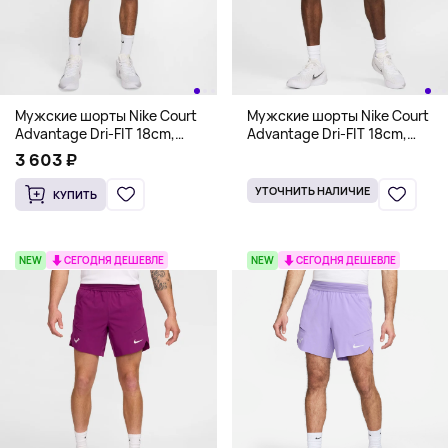
Мужские шорты Nike Court
Мужские шорты Nike Court
Advantage Dri-FIT 18cm,
Advantage Dri-FIT 18cm,
кислотно-желтый
темно-зеленый
3 603 ₽
УТОЧНИТЬ НАЛИЧИЕ
КУПИТЬ
NEW
СЕГОДНЯ ДЕШЕВЛЕ
NEW
СЕГОДНЯ ДЕШЕВЛЕ