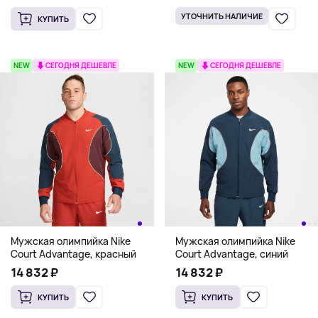
УТОЧНИТЬ НАЛИЧИЕ
КУПИТЬ
NEW
СЕГОДНЯ ДЕШЕВЛЕ
NEW
СЕГОДНЯ ДЕШЕВЛЕ
Мужская олимпийка Nike
Мужская олимпийка Nike
Court Advantage, красный
Court Advantage, синий
14 832 ₽
14 832 ₽
КУПИТЬ
КУПИТЬ