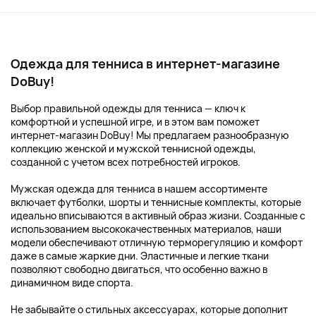
Одежда для тенниса в интернет-магазине
DoBuy!
Выбор правильной одежды для тенниса — ключ к
комфортной и успешной игре, и в этом вам поможет
интернет-магазин DoBuy! Мы предлагаем разнообразную
коллекцию женской и мужской теннисной одежды,
созданной с учетом всех потребностей игроков.
Мужская одежда для тенниса в нашем ассортименте
включает футболки, шорты и теннисные комплекты, которые
идеально вписываются в активный образ жизни. Созданные с
использованием высококачественных материалов, наши
модели обеспечивают отличную терморегуляцию и комфорт
даже в самые жаркие дни. Эластичные и легкие ткани
позволяют свободно двигаться, что особенно важно в
динамичном виде спорта.
Не забывайте о стильных аксессуарах, которые дополнит