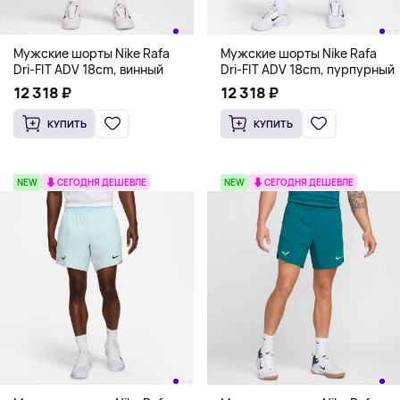
Мужские шорты Nike Rafa
Мужские шорты Nike Rafa
Dri-FIT ADV 18cm, винный
Dri-FIT ADV 18cm, пурпурный
12 318 ₽
12 318 ₽
КУПИТЬ
КУПИТЬ
NEW
СЕГОДНЯ ДЕШЕВЛЕ
NEW
СЕГОДНЯ ДЕШЕВЛЕ