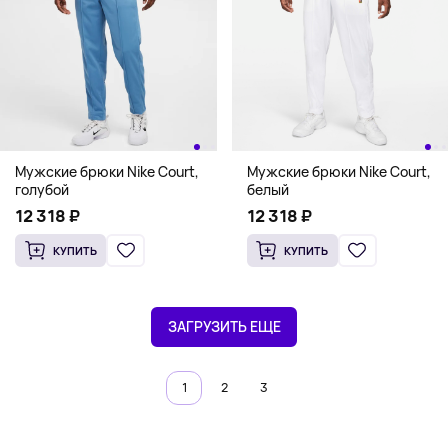
Мужские брюки Nike Court,
Мужские брюки Nike Court,
голубой
белый
12 318 ₽
12 318 ₽
КУПИТЬ
КУПИТЬ
ЗАГРУЗИТЬ ЕЩЕ
1
2
3