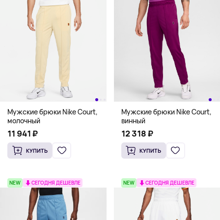
Мужские брюки Nike Court,
Мужские брюки Nike Court,
молочный
винный
11 941 ₽
12 318 ₽
КУПИТЬ
КУПИТЬ
NEW
СЕГОДНЯ ДЕШЕВЛЕ
NEW
СЕГОДНЯ ДЕШЕВЛЕ