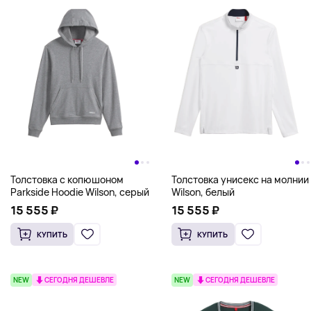
Толстовка унисекс на молнии
Толстовка с копюшоном
Wilson, белый
Parkside Hoodie Wilson, серый
15 555 ₽
15 555 ₽
КУПИТЬ
КУПИТЬ
NEW
СЕГОДНЯ ДЕШЕВЛЕ
NEW
СЕГОДНЯ ДЕШЕВЛЕ