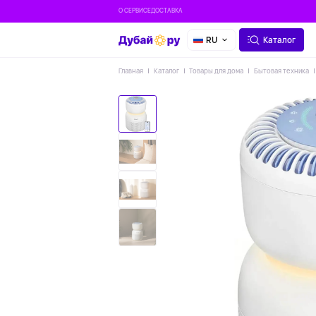
О СЕРВИСЕ
ДОСТАВКА
RU
Каталог
Главная
Каталог
Товары для дома
Бытовая техника