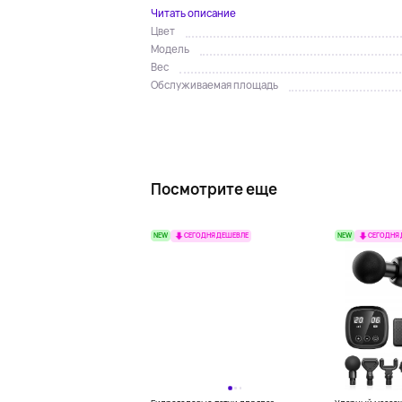
Читать описание
Цвет
Модель
Вес
Обслуживаемая площадь
Посмотрите еще
NEW
NEW
СЕГОДНЯ ДЕШЕВЛЕ
СЕГОДНЯ