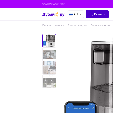
О СЕРВИСЕ
ДОСТАВКА
RU
Каталог
Главная
Каталог
Товары для дома
Бытовая техника