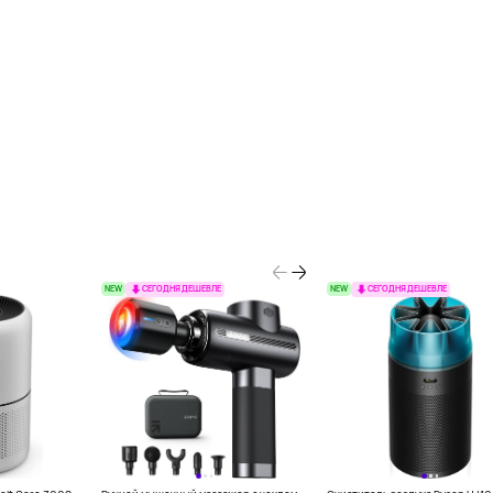
NEW
NEW
СЕГОДНЯ ДЕШЕВЛЕ
СЕГОДНЯ ДЕШЕВЛЕ