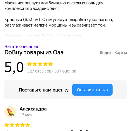
Маска использует комбинацию световых волн для
комплексного воздействия:
Красный (633 нм): Стимулирует выработку коллагена,
разглаживает мелкие морщины и выравнивает тон.
Глубокий красный (660 нм): Усиливает...
Читать описание