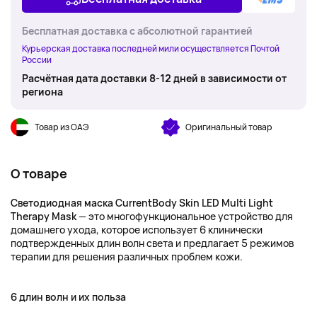
Бесплатная доставка с абсолютной гарантией
Курьерская доставка последней мили осуществляется Почтой
России
Расчётная дата доставки 8-12 дней в зависимости от
региона
Товар из ОАЭ
Оригинальный товар
О товаре
Светодиодная маска CurrentBody Skin LED Multi Light
Therapy Mask
— это многофункциональное устройство для
домашнего ухода, которое использует 6 клинически
подтвержденных длин волн света и предлагает 5 режимов
терапии для решения различных проблем кожи.
6 длин волн и их польза