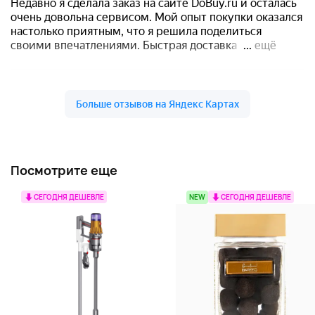
Посмотрите еще
СЕГОДНЯ ДЕШЕВЛЕ
NEW
СЕГОДНЯ ДЕШЕВЛЕ