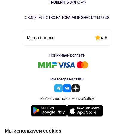
Одежда и аксессуары
ПРОВЕРИТЬ В ФНС РФ
СВИДЕТЕЛЬСТВО НА ТОВАРНЫЙ ЗНАК №1137338
4,9
Мы на Яндекс
Принимаем к оплате
Мы всегда на связи
Мобильное приложение DoBuy
2023-2026 © DoBuy. Все права защищены
Мы используем cookies