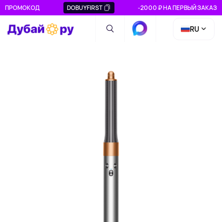
ПРОМОКОД
DOBUYFIRST
-2000 ₽ НА ПЕРВЫЙ ЗАКАЗ
RU