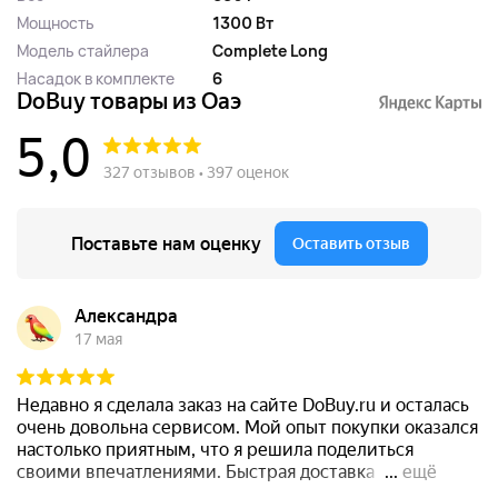
Мощность
1300 Вт
Модель стайлера
Complete Long
Насадок в комплекте
6