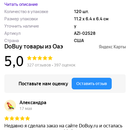
Читать описание
Количество в упаковке
120 шт.
Размер упаковки
11.2 x 6.4 x 6.4 см
Уточнить наличие
y
Артикул
AZI-02528
Страна
США