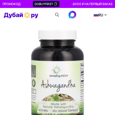
ПРОМОКОД
DOBUYFIRST
-2000 ₽ НА ПЕРВЫЙ ЗАКАЗ
RU