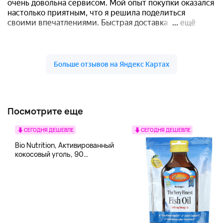
Посмотрите еще
СЕГОДНЯ ДЕШЕВЛЕ
СЕГОДНЯ ДЕШЕВЛЕ
Bio Nutrition, Активированный
кокосовый уголь, 90
вегетарианских капсул (260
мг в каждой капсуле)