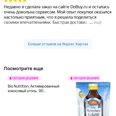
Посмотрите еще
СЕГОДНЯ ДЕШЕВЛЕ
СЕГОДНЯ ДЕШЕВЛЕ
Bio Nutrition, Активированный
кокосовый уголь, 90
вегетарианских капсул (260
мг в каждой капсуле)