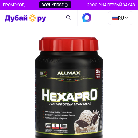
ПРОМОКОД
DOBUYFIRST
-2000 ₽ НА ПЕРВЫЙ ЗАКАЗ
RU