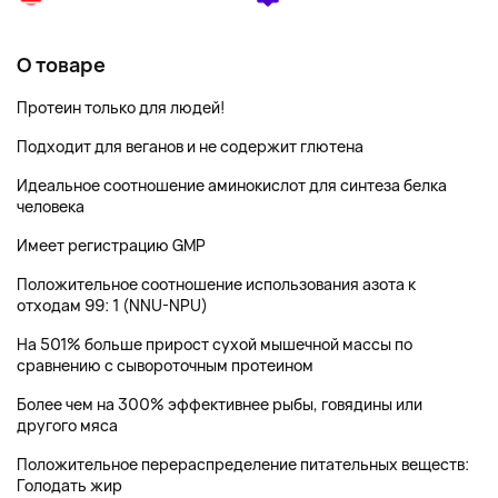
О товаре
Протеин только для людей!
Подходит для веганов и не содержит глютена
Идеальное соотношение аминокислот для синтеза белка
человека
Имеет регистрацию GMP
Положительное соотношение использования азота к
отходам 99: 1 (NNU-NPU)
На 501% больше прирост сухой мышечной массы по
сравнению с сывороточным протеином
Более чем на 300% эффективнее рыбы, говядины или
другого мяса
Положительное перераспределение питательных веществ:
Голодать жир