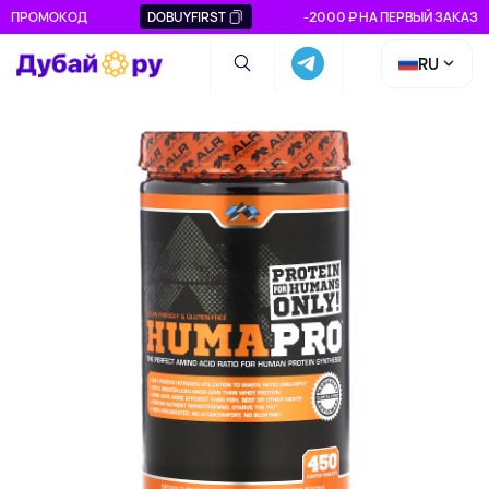
ПРОМОКОД
DOBUYFIRST
-2000 ₽ НА ПЕРВЫЙ ЗАКАЗ
RU