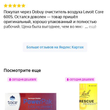
Посмотрите еще
СЕГОДНЯ ДЕШЕВЛЕ
СЕГОДНЯ ДЕШЕВЛЕ