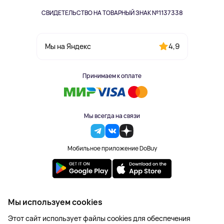
СВИДЕТЕЛЬСТВО НА ТОВАРНЫЙ ЗНАК №1137338
4,9
Мы на Яндекс
Принимаем к оплате
Мы всегда на связи
Мобильное приложение DoBuy
2023-2026 © DoBuy. Все права защищены
Мы используем cookies
Правила обработки персональных данных
Этот сайт использует файлы cookies для обеспечения
Пользовательское соглашение