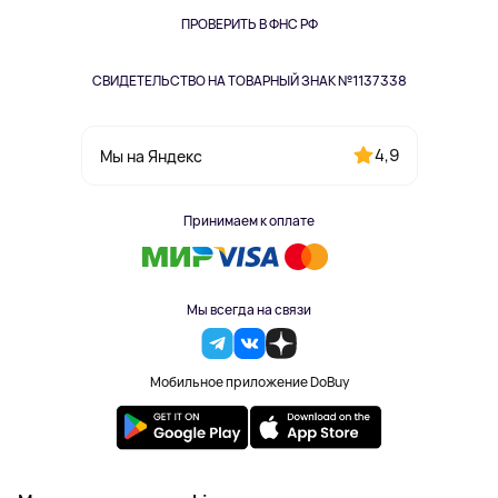
Одежда и аксессуары
ПРОВЕРИТЬ В ФНС РФ
СВИДЕТЕЛЬСТВО НА ТОВАРНЫЙ ЗНАК №1137338
4,9
Мы на Яндекс
Принимаем к оплате
Мы всегда на связи
Мобильное приложение DoBuy
2023-2026 © DoBuy. Все права защищены