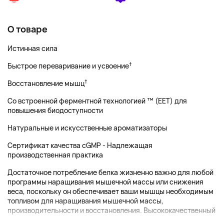
О товаре
Истинная сила
†
Быстрое переваривание и усвоение
†
Восстановление мышц
Со встроенной ферментной технологией ™ (EET) для
повышения биодоступности
Натуральные и искусственные ароматизаторы
Сертификат качества cGMP - Надлежащая
производственная практика
Достаточное потребление белка жизненно важно для любой
программы наращивания мышечной массы или снижения
веса, поскольку он обеспечивает ваши мышцы необходимым
топливом для наращивания мышечной массы,
производительности и восстановления. Высококачественный
...