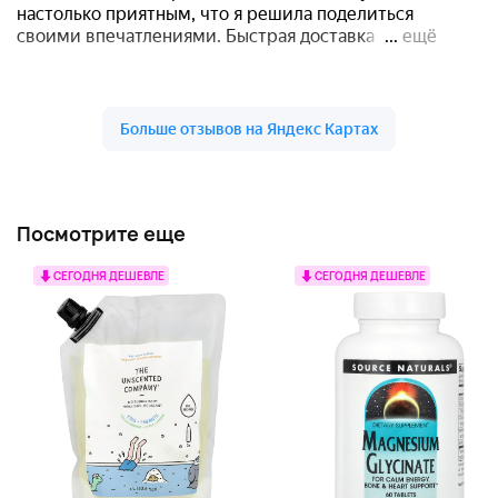
Посмотрите еще
СЕГОДНЯ ДЕШЕВЛЕ
СЕГОДНЯ ДЕШЕВЛЕ