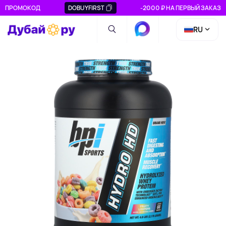
ПРОМОКОД
DOBUYFIRST
-2000 ₽ НА ПЕРВЫЙ ЗАКАЗ
RU