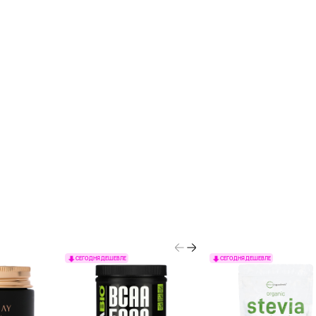
СЕГОДНЯ ДЕШЕВЛЕ
СЕГОДНЯ ДЕШЕВЛЕ