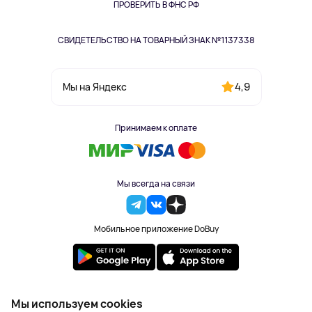
Одежда и аксессуары
ПРОВЕРИТЬ В ФНС РФ
СВИДЕТЕЛЬСТВО НА ТОВАРНЫЙ ЗНАК №1137338
4,9
Мы на Яндекс
Принимаем к оплате
Мы всегда на связи
Мобильное приложение DoBuy
2023-2026 © DoBuy. Все права защищены
Мы используем cookies