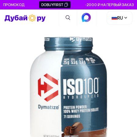
ПРОМОКОД
DOBUYFIRST
-2000 ₽ НА ПЕРВЫЙ ЗАКАЗ
RU