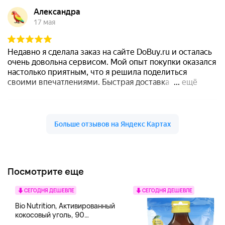
Посмотрите еще
СЕГОДНЯ ДЕШЕВЛЕ
СЕГОДНЯ ДЕШЕВЛЕ
Bio Nutrition, Активированный
кокосовый уголь, 90
вегетарианских капсул (260