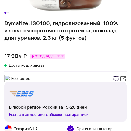
Dymatize, ISO100, гидролизованный, 100%
изолят сывороточного протеина, шоколад
для гурманов, 2,3 кг (5 фунтов)
17 904 ₽
СЕГОДНЯ ДЕШЕВЛЕ
Доступно для заказа
Все товары
В любой регион России за 15-20 дней
Бесплатная доставка с абсолютной гарантией
Товар из США
Оригинальный товар