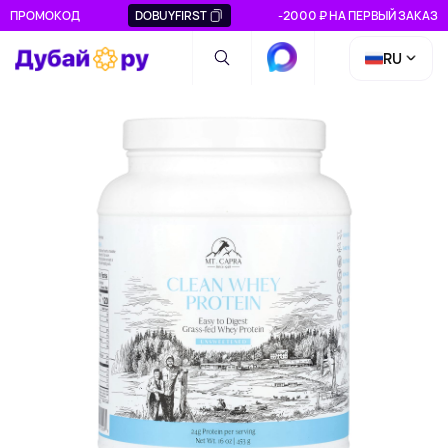
ПРОМОКОД
DOBUYFIRST
-2000 ₽ НА ПЕРВЫЙ ЗАКАЗ
RU