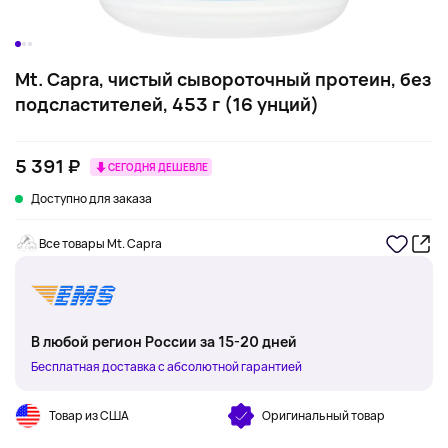
Mt. Capra, чистый сывороточный протеин, без
подсластителей, 453 г (16 унций)
5 391 ₽
СЕГОДНЯ ДЕШЕВЛЕ
Доступно для заказа
Все товары Mt. Capra
В любой регион России за 15-20 дней
Бесплатная доставка с абсолютной гарантией
Товар из США
Оригинальный товар