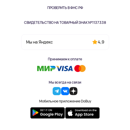
Книги
Одежда и аксессуары
ПРОВЕРИТЬ В ФНС РФ
СВИДЕТЕЛЬСТВО НА ТОВАРНЫЙ ЗНАК №1137338
4,9
Мы на Яндекс
Принимаем к оплате
Мы всегда на связи
Мобильное приложение DoBuy