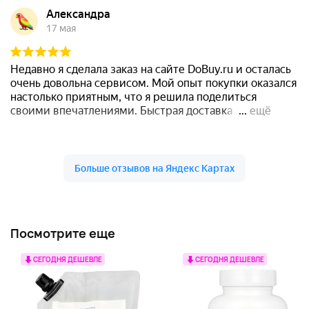
Посмотрите еще
СЕГОДНЯ ДЕШЕВЛЕ
СЕГОДНЯ ДЕШЕВЛЕ