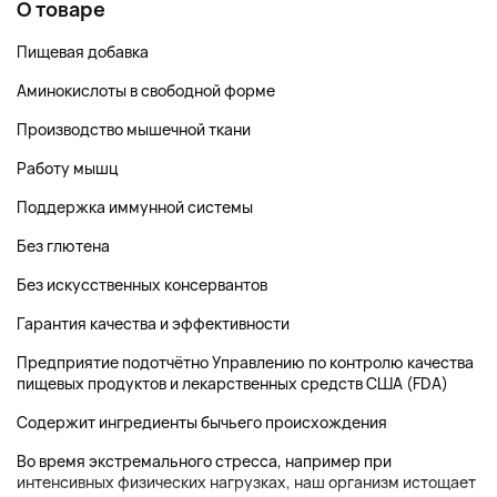
О товаре
Пищевая добавка
Аминокислоты в свободной форме
Производство мышечной ткани
Работу мышц
Поддержка иммунной системы
Без глютена
Без искусственных консервантов
Гарантия качества и эффективности
Предприятие подотчётно Управлению по контролю качества
пищевых продуктов и лекарственных средств США (FDA)
Содержит ингредиенты бычьего происхождения
Во время экстремального стресса, например при
интенсивных физических нагрузках, наш организм истощает