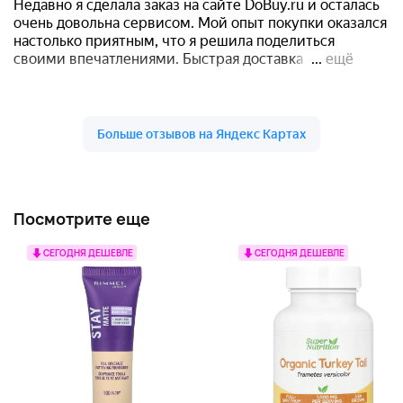
Посмотрите еще
СЕГОДНЯ ДЕШЕВЛЕ
СЕГОДНЯ ДЕШЕВЛЕ