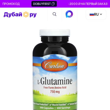
ПРОМОКОД
DOBUYFIRST
-2000 ₽ НА ПЕРВЫЙ ЗАКАЗ
RU