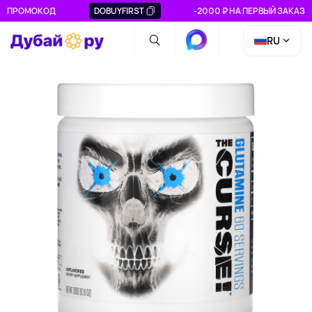
ПРОМОКОД
DOBUYFIRST
-2000 ₽ НА ПЕРВЫЙ ЗАКАЗ
RU