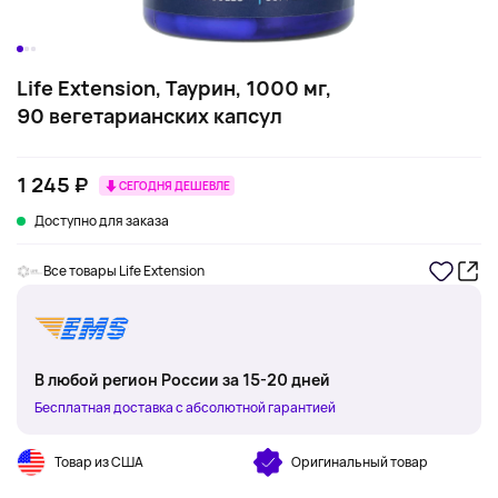
Life Extension, Таурин, 1000 мг,
90 вегетарианских капсул
1 245 ₽
СЕГОДНЯ ДЕШЕВЛЕ
Доступно для заказа
Все товары Life Extension
В любой регион России за 15-20 дней
Бесплатная доставка с абсолютной гарантией
Товар из США
Оригинальный товар