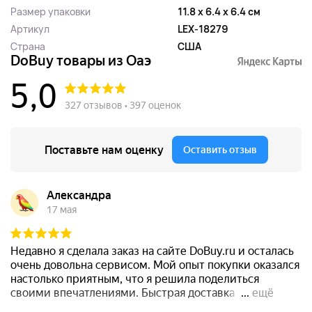
Размер упаковки
11.8 x 6.4 x 6.4 см
Артикул
LEX-18279
Страна
США