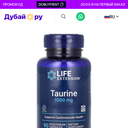
ПРОМОКОД
DOBUYFIRST
-2000 ₽ НА ПЕРВЫЙ ЗАКАЗ
RU