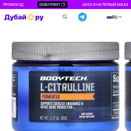
ПРОМОКОД
DOBUYFIRST
-2000 ₽ НА ПЕРВЫЙ ЗАКАЗ
RU