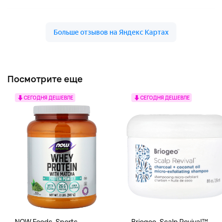
Посмотрите еще
СЕГОДНЯ ДЕШЕВЛЕ
СЕГОДНЯ ДЕШЕВЛЕ
NOW Foods, Sports,
Briogeo, Scalp Revival™,