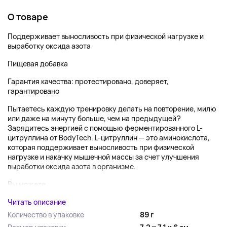
О товаре
Поддерживает выносливость при физической нагрузке и
выработку оксида азота
Пищевая добавка
Гарантия качества: протестировано, доверяет,
гарантировано
Пытаетесь каждую тренировку делать на повторение, милю
или даже на минуту больше, чем на предыдущей?
Зарядитесь энергией с помощью ферментированного L-
цитруллина от BodyTech. L-цитруллин — это аминокислота,
которая поддерживает выносливость при физической
нагрузке и накачку мышечной массы за счет улучшения
выработки оксида азота в организме.
Вы можете ...
Читать описание
Количество в упаковке
89 г