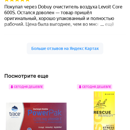
Посмотрите еще
СЕГОДНЯ ДЕШЕВЛЕ
СЕГОДНЯ ДЕШЕВЛЕ