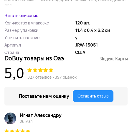
для...
Читать описание
Количество в упаковке
120 шт.
Размер упаковки
11.4 x 6.4 x 6.2 см
Уточнить наличие
y
Артикул
JRW-15051
Страна
США