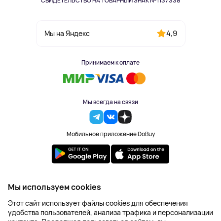
СВИДЕТЕЛЬСТВО НА ТОВАРНЫЙ ЗНАК №1137338
4,9
Мы на Яндекс
Принимаем к оплате
Мы всегда на связи
Мобильное приложение DoBuy
2023-2026 © DoBuy. Все права защищены
Мы используем cookies
Правила обработки персональных данных
Этот сайт использует файлы cookies для обеспечения
Пользовательское соглашение
удобства пользователей, анализа трафика и персонализации
Оферта