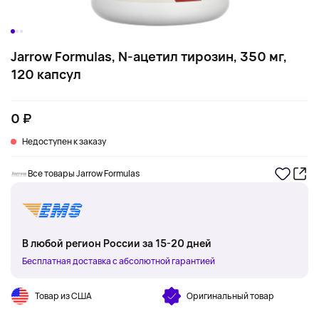
Jarrow Formulas, N-ацетил тирозин, 350 мг,
120 капсул
0 ₽
Недоступен к заказу
Все товары Jarrow Formulas
В любой регион России за 15-20 дней
Бесплатная доставка с абсолютной гарантией
Товар из США
Оригинальный товар