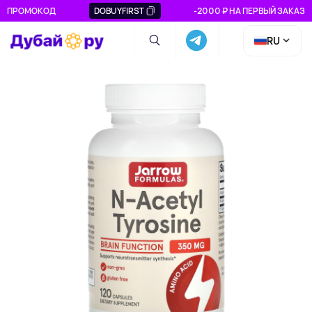
ПРОМОКОД
DOBUYFIRST
-2000 ₽ НА ПЕРВЫЙ ЗАКАЗ
RU