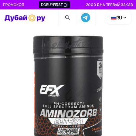
ПРОМОКОД
DOBUYFIRST
-2000 ₽ НА ПЕРВЫЙ ЗАКАЗ
RU