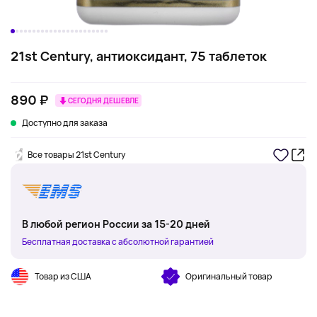
21st Century, антиоксидант, 75 таблеток
890 ₽
СЕГОДНЯ ДЕШЕВЛЕ
Доступно для заказа
Все товары 21st Century
В любой регион России за 15-20 дней
Бесплатная доставка с абсолютной гарантией
Товар из США
Оригинальный товар