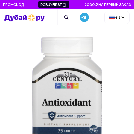
ПРОМОКОД
DOBUYFIRST
-2000 ₽ НА ПЕРВЫЙ ЗАКАЗ
RU