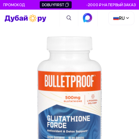
ПРОМОКОД
DOBUYFIRST
-2000 ₽ НА ПЕРВЫЙ ЗАКАЗ
RU