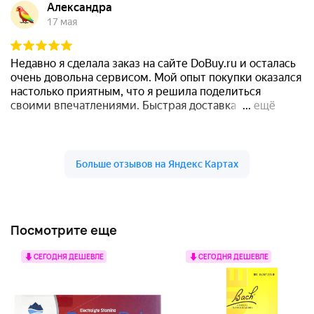
Посмотрите еще
СЕГОДНЯ ДЕШЕВЛЕ
СЕГОДНЯ ДЕШЕВЛЕ